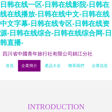
日韩在线一区-日韩在线影院-日韩在
线在线播放-日韩在线中文-日韩在线
中文字幕-日韩在线专区-日韩在线资
源-日韩在线综合-日韩在线综合网-日
韩直播-
四川省中國青年旅行社有限公司錦江分社
首頁
企業簡介
產品大全
聯系我們
企業信息
INTRODUCTION