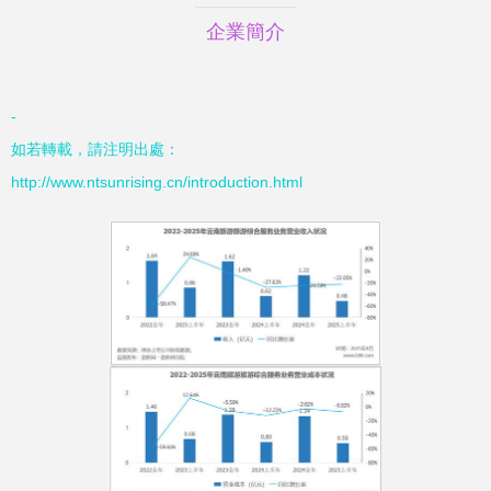
企業簡介
-
如若轉載，請注明出處：
http://www.ntsunrising.cn/introduction.html