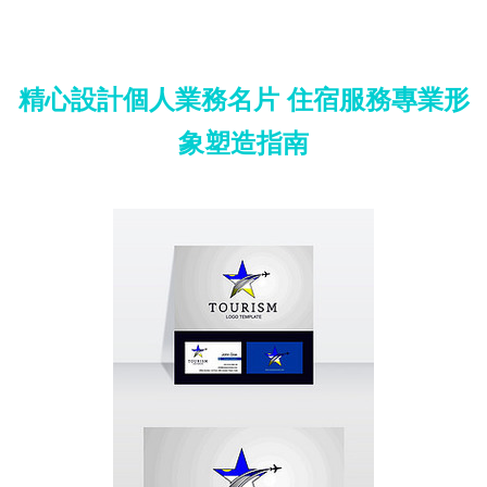
精心設計個人業務名片 住宿服務專業形
象塑造指南