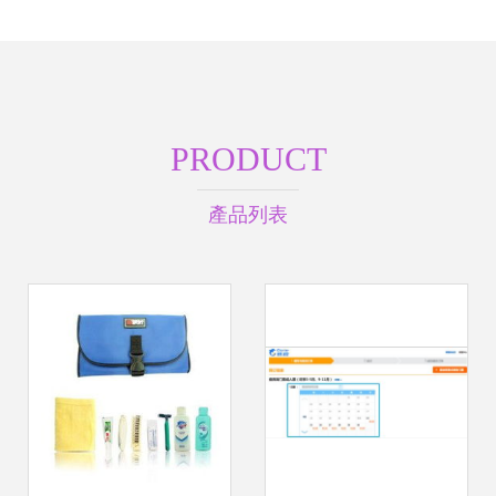
PRODUCT
產品列表