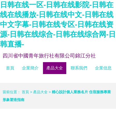
日韩在线一区-日韩在线影院-日韩在
线在线播放-日韩在线中文-日韩在线
中文字幕-日韩在线专区-日韩在线资
源-日韩在线综合-日韩在线综合网-日
韩直播-
四川省中國青年旅行社有限公司錦江分社
首頁
企業簡介
產品大全
聯系我們
企業信息
當前位置：
首頁
>
產品大全
>
精心設計個人業務名片 住宿服務專業
形象塑造指南