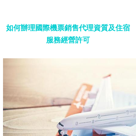
如何辦理國際機票銷售代理資質及住宿
服務經營許可