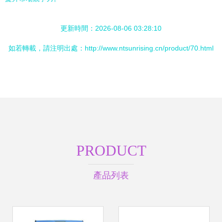
更新時間：2026-08-06 03:28:10
如若轉載，請注明出處：http://www.ntsunrising.cn/product/70.html
PRODUCT
產品列表