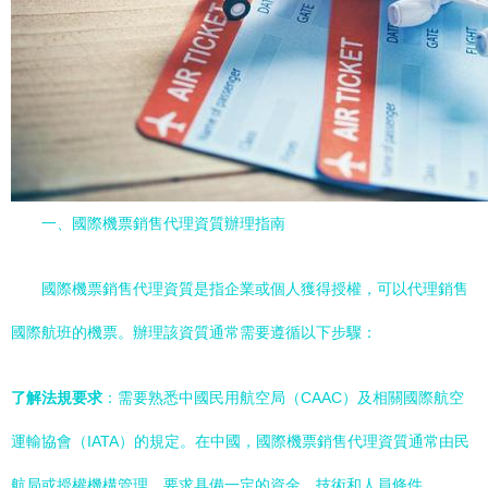
一、國際機票銷售代理資質辦理指南
國際機票銷售代理資質是指企業或個人獲得授權，可以代理銷售
國際航班的機票。辦理該資質通常需要遵循以下步驟：
了解法規要求
：需要熟悉中國民用航空局（CAAC）及相關國際航空
運輸協會（IATA）的規定。在中國，國際機票銷售代理資質通常由民
航局或授權機構管理，要求具備一定的資金、技術和人員條件。