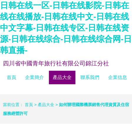
日韩在线一区-日韩在线影院-日韩在
线在线播放-日韩在线中文-日韩在线
中文字幕-日韩在线专区-日韩在线资
源-日韩在线综合-日韩在线综合网-日
韩直播-
四川省中國青年旅行社有限公司錦江分社
首頁
企業簡介
產品大全
聯系我們
企業信息
當前位置：
首頁
>
產品大全
>
如何辦理國際機票銷售代理資質及住宿
服務經營許可